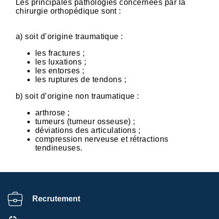
Les principales pathologies concernées par la
chirurgie orthopédique sont :
a) soit d’origine traumatique :
les fractures ;
les luxations ;
les entorses ;
les ruptures de tendons ;
b) soit d’origine non traumatique :
arthrose ;
tumeurs (tumeur osseuse) ;
déviations des articulations ;
compression nerveuse et rétractions
tendineuses.
Recrutement