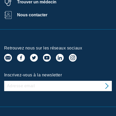
Trouver un médecin
Nous contacter
Retrouvez nous sur les réseaux sociaux
Inscrivez-vous à la newsletter