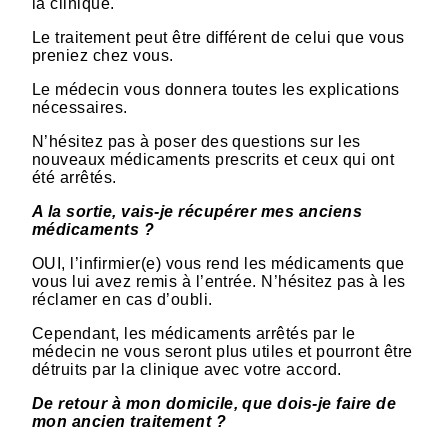
la clinique.
Le traitement peut être différent de celui que vous
preniez chez vous.
Le médecin vous donnera toutes les explications
nécessaires.
N’hésitez pas à poser des questions sur les
nouveaux médicaments prescrits et ceux qui ont
été arrêtés.
A la sortie, vais-je récupérer mes anciens
médicaments ?
OUI, l’infirmier(e) vous rend les médicaments que
vous lui avez remis à l’entrée. N’hésitez pas à les
réclamer en cas d’oubli.
Cependant, les médicaments arrêtés par le
médecin ne vous seront plus utiles et pourront être
détruits par la clinique avec votre accord.
De retour à mon domicile, que dois-je faire de
mon ancien traitement ?