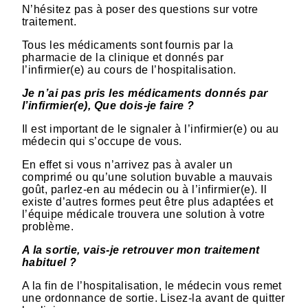
N’hésitez pas à poser des questions sur votre
traitement.
Tous les médicaments sont fournis par la
pharmacie de la clinique et donnés par
l’infirmier(e) au cours de l’hospitalisation.
Je n’ai pas pris les médicaments donnés par
l’infirmier(e), Que dois-je faire ?
Il est important de le signaler à l’infirmier(e) ou au
médecin qui s’occupe de vous.
En effet si vous n’arrivez pas à avaler un
comprimé ou qu’une solution buvable a mauvais
goût, parlez-en au médecin ou à l’infirmier(e). Il
existe d’autres formes peut être plus adaptées et
l’équipe médicale trouvera une solution à votre
problème.
A la sortie, vais-je retrouver mon traitement
habituel ?
A la fin de l’hospitalisation, le médecin vous remet
une ordonnance de sortie. Lisez-la avant de quitter