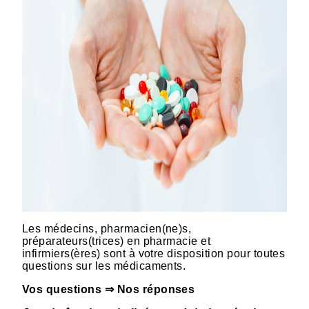
Les médecins, pharmacien(ne)s,
préparateurs(trices) en pharmacie et
infirmiers(ères) sont à votre disposition pour toutes
questions sur les médicaments.
Vos questions ⇒ Nos réponses