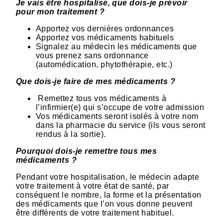
Je vais être hospitalisé, que dois-je prévoir
pour mon traitement ?
Apportez vos dernières ordonnances
Apportez vos médicaments habituels
Signalez au médecin les médicaments que
vous prenez sans ordonnance
(automédication, phytothérapie, etc.)
Que dois-je faire de mes médicaments ?
Remettez tous vos médicaments à
l’infirmier(e) qui s’occupe de votre admission
Vos médicaments seront isolés à votre nom
dans la pharmacie du service (ils vous seront
rendus à la sortie).
Pourquoi dois-je remettre tous mes
médicaments ?
Pendant votre hospitalisation, le médecin adapte
votre traitement à votre état de santé, par
conséquent le nombre, la forme et la présentation
des médicaments que l’on vous donne peuvent
être différents de votre traitement habituel.