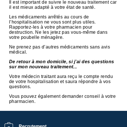
Il est important de suivre le nouveau traitement car
il est mieux adapté à votre état de santé.
Les médicaments arrêtés au cours de
l’hospitalisation ne vous sont plus utiles.
Rapportez-les à votre pharmacien pour
destruction. Ne les jetez pas vous-même dans
votre poubelle ménagère.
Ne prenez pas d’autres médicaments sans avis
médical.
De retour à mon domicile, si j’ai des questions
sur mon nouveau traitement...
Votre médecin traitant aura reçu le compte rendu
de votre hospitalisation et saura répondre à vos
questions.
Vous pouvez également demander conseil à votre
pharmacien.
Recrutement