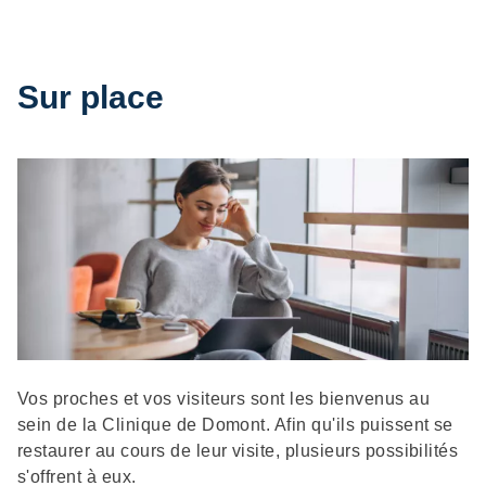
Sur place
Description
Vos proches et vos visiteurs sont les bienvenus au
sein de la Clinique de Domont. Afin qu'ils puissent se
restaurer au cours de leur visite, plusieurs possibilités
s'offrent à eux.