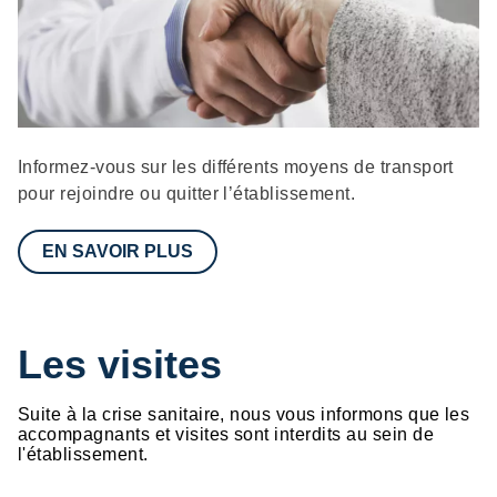
Description
Informez-vous sur les différents moyens de transport
pour rejoindre ou quitter l’établissement.
EN SAVOIR PLUS
Les visites
Suite à la crise sanitaire, nous vous informons que les
accompagnants et visites sont interdits au sein de
l'établissement.