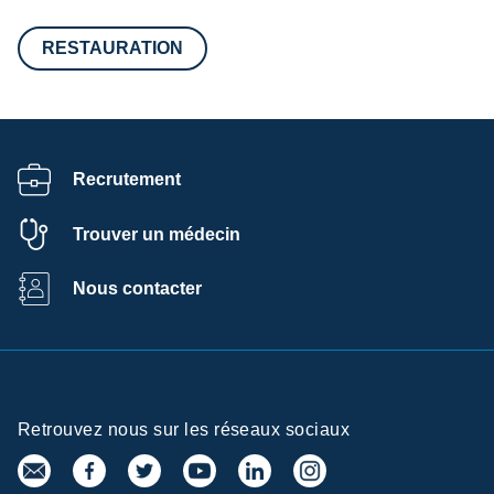
RESTAURATION
Recrutement
Trouver un médecin
Nous contacter
Retrouvez nous sur les réseaux sociaux