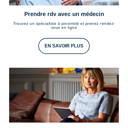
Prendre rdv avec un médecin
Trouvez un spécialiste à proximité et prenez rendez-
vous en ligne
EN SAVOIR PLUS