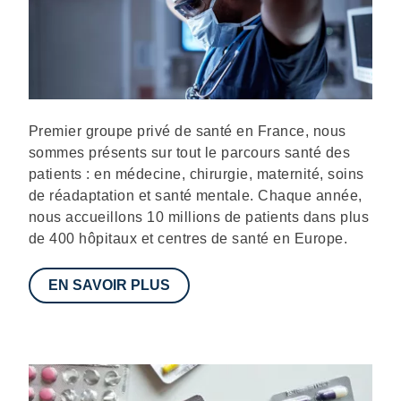
Description
Premier groupe privé de santé en France, nous
sommes présents sur tout le parcours santé des
patients : en médecine, chirurgie, maternité, soins
de réadaptation et santé mentale. Chaque année,
nous accueillons 10 millions de patients dans plus
de 400 hôpitaux et centres de santé en Europe.
EN SAVOIR PLUS