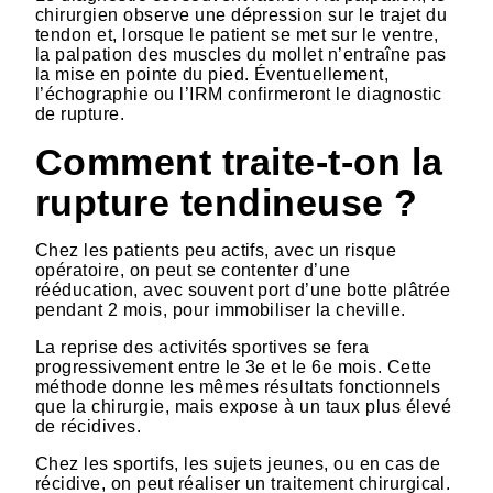
chirurgien observe une dépression sur le trajet du
tendon et, lorsque le patient se met sur le ventre,
la palpation des muscles du mollet n’entraîne pas
la mise en pointe du pied. Éventuellement,
l’échographie ou l’IRM confirmeront le diagnostic
de rupture.
Comment traite-t-on la
rupture tendineuse ?
Chez les patients peu actifs, avec un risque
opératoire, on peut se contenter d’une
rééducation, avec souvent port d’une botte plâtrée
pendant 2 mois, pour immobiliser la cheville.
La reprise des activités sportives se fera
progressivement entre le 3e et le 6e mois. Cette
méthode donne les mêmes résultats fonctionnels
que la chirurgie, mais expose à un taux plus élevé
de récidives.
Chez les sportifs, les sujets jeunes, ou en cas de
récidive, on peut réaliser un traitement chirurgical.