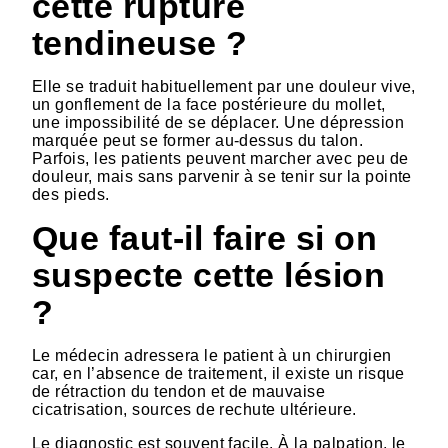
cette rupture
tendineuse ?
Elle se traduit habituellement par une douleur vive,
un gonflement de la face postérieure du mollet,
une impossibilité de se déplacer. Une dépression
marquée peut se former au-dessus du talon.
Parfois, les patients peuvent marcher avec peu de
douleur, mais sans parvenir à se tenir sur la pointe
des pieds.
Que faut-il faire si on
suspecte cette lésion
?
Le médecin adressera le patient à un chirurgien
car, en l’absence de traitement, il existe un risque
de rétraction du tendon et de mauvaise
cicatrisation, sources de rechute ultérieure.
Le diagnostic est souvent facile. À la palpation, le