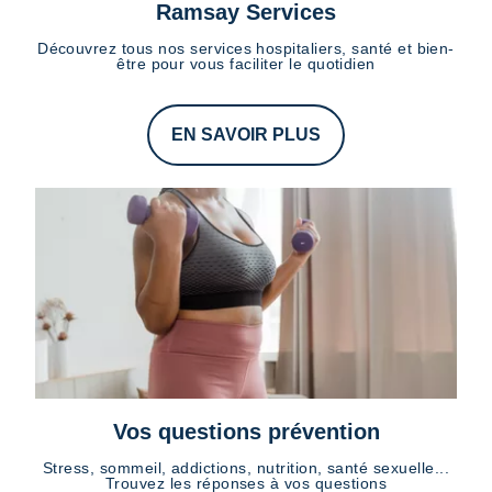
Ramsay Services
Découvrez tous nos services hospitaliers, santé et bien-
être pour vous faciliter le quotidien
EN SAVOIR PLUS
Vos questions prévention
Stress, sommeil, addictions, nutrition, santé sexuelle...
Trouvez les réponses à vos questions