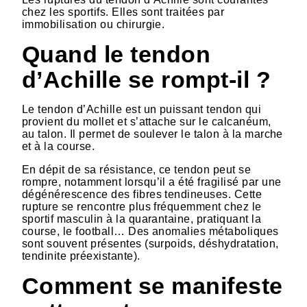
chez les sportifs. Elles sont traitées par
immobilisation ou chirurgie.
Quand le tendon
d’Achille se rompt-il ?
Le tendon d’Achille est un puissant tendon qui
provient du mollet et s’attache sur le calcanéum,
au talon. Il permet de soulever le talon à la marche
et à la course.
En dépit de sa résistance, ce tendon peut se
rompre, notamment lorsqu’il a été fragilisé par une
dégénérescence des fibres tendineuses. Cette
rupture se rencontre plus fréquemment chez le
sportif masculin à la quarantaine, pratiquant la
course, le football… Des anomalies métaboliques
sont souvent présentes (surpoids, déshydratation,
tendinite préexistante).
Comment se manifeste