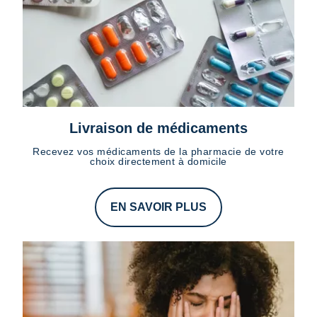
Livraison de médicaments
Recevez vos médicaments de la pharmacie de votre
choix directement à domicile
EN SAVOIR PLUS