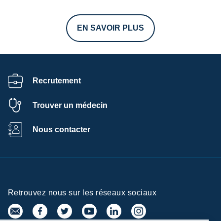
EN SAVOIR PLUS
Recrutement
Trouver un médecin
Nous contacter
Retrouvez nous sur les réseaux sociaux