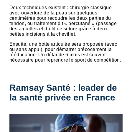
Deux techniques existent : chirurgie classique
avec ouverture de la peau sur quelques
centimètres pour recoudre les deux parties du
tendon, ou traitement dit « percutané » (passage
des aiguilles et du fil de suture grâce à deux
petites incisions à la cheville).
Ensuite, une botte articulée sera proposée (avec
ou sans appui), pour démarrer précocement la
rééducation. Un délai de 6 mois est souvent
nécessaire pour reprendre le sport de compétition.
Ramsay Santé : leader de
la santé privée en France