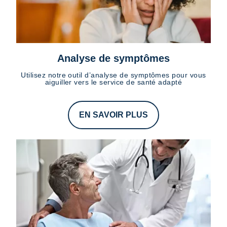
Analyse de symptômes
Utilisez notre outil d’analyse de symptômes pour vous
aiguiller vers le service de santé adapté
EN SAVOIR PLUS