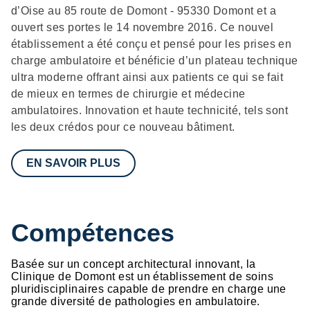
d’Oise au 85 route de Domont - 95330 Domont et a
ouvert ses portes le 14 novembre 2016. Ce nouvel
établissement a été conçu et pensé pour les prises en
charge ambulatoire et bénéficie d’un plateau technique
ultra moderne offrant ainsi aux patients ce qui se fait
de mieux en termes de chirurgie et médecine
ambulatoires. Innovation et haute technicité, tels sont
les deux crédos pour ce nouveau bâtiment.
EN SAVOIR PLUS
Compétences
Basée sur un concept architectural innovant, la
Clinique de Domont est un établissement de soins
pluridisciplinaires capable de prendre en charge une
grande diversité de pathologies en ambulatoire.