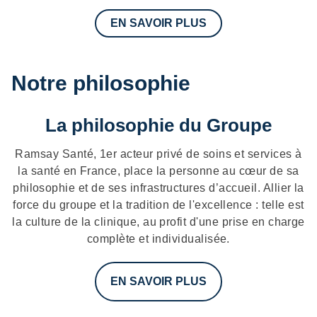
EN SAVOIR PLUS
Notre philosophie
La philosophie du Groupe
Ramsay Santé, 1er acteur privé de soins et services à
la santé en France, place la personne au cœur de sa
philosophie et de ses infrastructures d’accueil. Allier la
force du groupe et la tradition de l'excellence : telle est
la culture de la clinique, au profit d'une prise en charge
complète et individualisée.
EN SAVOIR PLUS