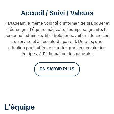
Accueil / Suivi / Valeurs
Partageant la même volonté d’informer, de dialoguer et
d’échanger, l’équipe médicale, l’équipe soignante, le
personnel administratif et hôtelier travaillent de concert
au service et à l'écoute du patient. De plus, une
attention particulière est portée par l’ensemble des
équipes, à l’information des patients.
EN SAVOIR PLUS
L'équipe