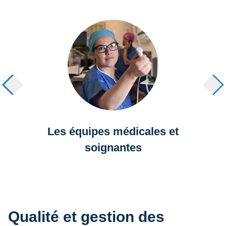
Les équipes médicales et
soignantes
Qualité et gestion des