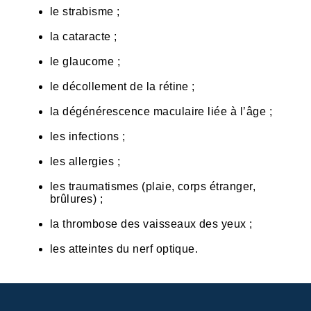
le strabisme ;
la cataracte ;
le glaucome ;
le décollement de la rétine ;
la dégénérescence maculaire liée à l’âge ;
les infections ;
les allergies ;
les traumatismes (plaie, corps étranger,
brûlures) ;
la thrombose des vaisseaux des yeux ;
les atteintes du nerf optique.