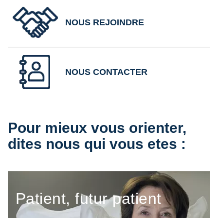
NOUS REJOINDRE
NOUS CONTACTER
Pour mieux vous orienter,
dites nous qui vous etes :
Patient, futur patient