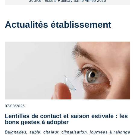
Source : Ecoute Ramsay Santé Année 2025
Actualités établissement
07/08/2026
Lentilles de contact et saison estivale : les
bons gestes à adopter
Baignades, sable, chaleur, climatisation, journées à rallonge