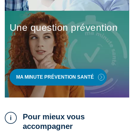
Une question prévention
MA MINUTE PRÉVENTION SANTÉ
Pour mieux vous
accompagner