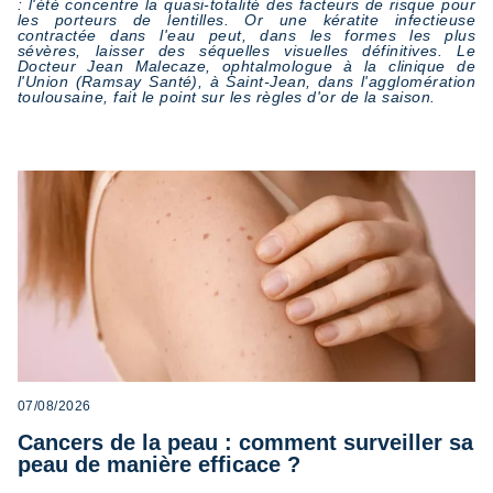
: l'été concentre la quasi-totalité des facteurs de risque pour
les porteurs de lentilles. Or une kératite infectieuse
contractée dans l'eau peut, dans les formes les plus
sévères, laisser des séquelles visuelles définitives. Le
Docteur Jean Malecaze, ophtalmologue à la clinique de
l'Union (Ramsay Santé), à Saint-Jean, dans l'agglomération
toulousaine, fait le point sur les règles d'or de la saison.
07/08/2026
Cancers de la peau : comment surveiller sa
peau de manière efficace ?