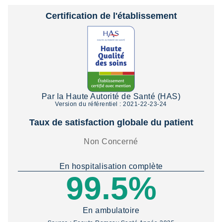
Certification de l'établissement
Par la Haute Autorité de Santé (HAS)
Version du référentiel : 2021-22-23-24
Taux de satisfaction globale du patient
Non Concerné
En hospitalisation complète
99.5%
En ambulatoire