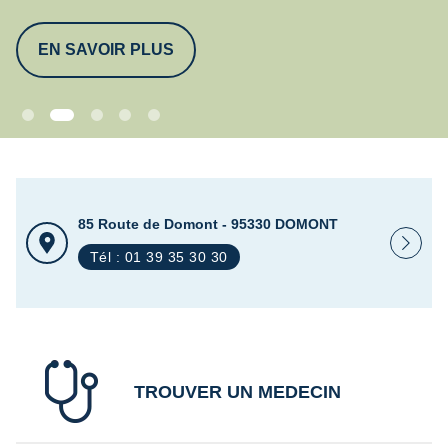
EN SAVOIR PLUS
85 Route de Domont - 95330 DOMONT
Tél : 01 39 35 30 30
TROUVER UN MEDECIN