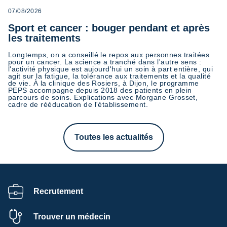
07/08/2026
Sport et cancer : bouger pendant et après
les traitements
Longtemps, on a conseillé le repos aux personnes traitées
pour un cancer. La science a tranché dans l'autre sens :
l'activité physique est aujourd'hui un soin à part entière, qui
agit sur la fatigue, la tolérance aux traitements et la qualité
de vie. À la clinique des Rosiers, à Dijon, le programme
PEPS accompagne depuis 2018 des patients en plein
parcours de soins. Explications avec Morgane Grosset,
cadre de rééducation de l'établissement.
Toutes les actualités
Recrutement
Trouver un médecin