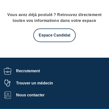
Vous avez déjà postulé ? Retrouvez directement
toutes vos informations dans votre espace
Espace Candidat
Recrutement
Trouver un médecin
Nous contacter