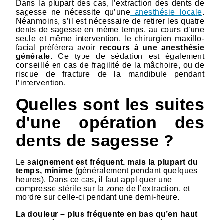
Dans la plupart des cas, l’extraction des dents de
sagesse ne nécessite qu’une
anesthésie locale
.
Néanmoins, s’il est nécessaire de retirer les quatre
dents de sagesse en même temps, au cours d’une
seule et même intervention, le chirurgien maxillo-
facial préférera avoir
recours à une anesthésie
générale.
Ce type de sédation est également
conseillé en cas de fragilité de la mâchoire, ou de
risque de fracture de la mandibule pendant
l’intervention.
Quelles sont les suites
d'une opération des
dents de sagesse ?
Le
saignement est fréquent, mais la plupart du
temps, minime
(généralement pendant quelques
heures). Dans ce cas, il faut appliquer une
compresse stérile sur la zone de l’extraction, et
mordre sur celle-ci pendant une demi-heure.
La douleur – plus fréquente en bas qu’en haut