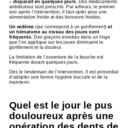
– disparaît en quelques jours.
Des médicaments
antidouleur sont prescrits. Par ailleurs, le premier
soir après l’intervention, il faut opter pour une
alimentation froide et des boissons froides.
Un œdème
(qui correspond à un gonflement)
et
un hématome au niveau des joues sont
fréquents.
Des glaçons enrobés dans un linge
que l’on applique sur les joues diminuent le
gonflement et la douleur.
La limitation de l’ouverture de la bouche est
fréquente durant quelques jours.
Dès le lendemain de l’intervention. Il est primordial
d’adopter une bonne hygiène buccale et de la
maintenir.
Quel est le jour le pus
douloureux après une
opération des dents de