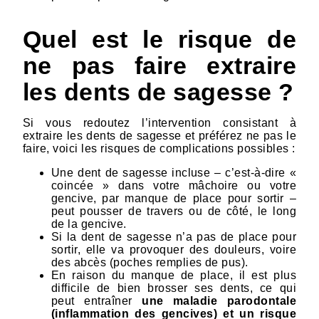
Quel est le risque de
ne pas faire extraire
les dents de sagesse ?
Si vous redoutez l’intervention consistant à
extraire les dents de sagesse et préférez ne pas le
faire, voici les risques de complications possibles :
Une dent de sagesse incluse – c’est-à-dire «
coincée » dans votre mâchoire ou votre
gencive, par manque de place pour sortir –
peut pousser de travers ou de côté, le long
de la gencive.
Si la dent de sagesse n’a pas de place pour
sortir, elle va provoquer des douleurs, voire
des abcès (poches remplies de pus).
En raison du manque de place, il est plus
difficile de bien brosser ses dents, ce qui
peut entraîner
une maladie parodontale
(inflammation des gencives) et un risque