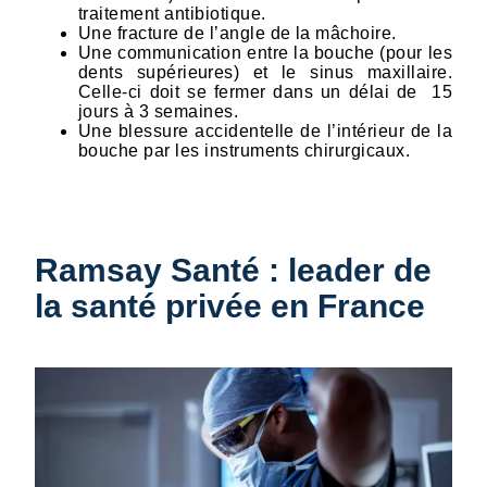
traitement antibiotique.
Une fracture de l’angle de la mâchoire.
Une communication entre la bouche (pour les
dents supérieures) et le sinus maxillaire.
Celle-ci doit se fermer dans un délai de 15
jours à 3 semaines.
Une blessure accidentelle de l’intérieur de la
bouche par les instruments chirurgicaux.
Ramsay Santé : leader de
la santé privée en France