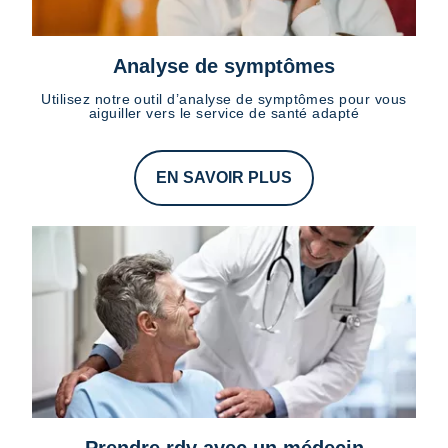
Analyse de symptômes
Utilisez notre outil d’analyse de symptômes pour vous
aiguiller vers le service de santé adapté
EN SAVOIR PLUS
Prendre rdv avec un médecin