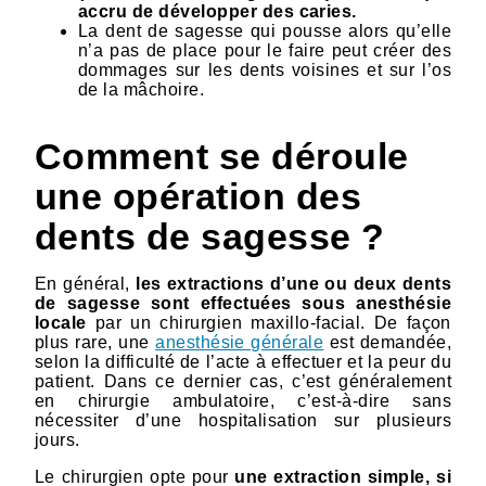
accru de développer des caries.
La dent de sagesse qui pousse alors qu’elle
n’a pas de place pour le faire peut créer des
dommages sur les dents voisines et sur l’os
de la mâchoire.
Comment se déroule
une opération des
dents de sagesse ?
En général,
les extractions d’une ou deux dents
de sagesse sont effectuées sous anesthésie
locale
par un chirurgien maxillo-facial. De façon
plus rare, une
anesthésie générale
est demandée,
selon la difficulté de l’acte à effectuer et la peur du
patient. Dans ce dernier cas, c’est généralement
en chirurgie ambulatoire, c’est-à-dire sans
nécessiter d’une hospitalisation sur plusieurs
jours.
Le chirurgien opte pour
une extraction simple, si