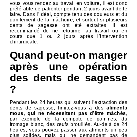
vous vous rendez au travail en voiture, il est donc
préférable de patienter pendant 2 jours avant de le
faire. Dans l’idéal, compte tenu des douleurs et du
gonflement de la mâchoire, et surtout si plusieurs
dents de sagesse ont été extraites, il est
recommandé de ne retourner au travail ou en
cours que 1 ou 2 jours après l’intervention
chirurgicale.
Quand peut-on manger
après une opération
des dents de sagesse
?
Pendant les 24 heures qui suivent l’extraction des
dents de sagesse, limitez-vous à des
aliments
mous, qui ne nécessitent pas d’être mâchés
,
par exemple de la compote de pommes, du
fromage blanc, des œufs brouillés. Au-delà de 24
heures, vous pouvez passer aux aliments un peu
plus solides, mais qui ne demandent pas de