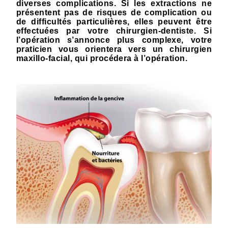
diverses complications. Si les extractions ne
présentent pas de risques de complication ou
de difficultés particulières, elles peuvent être
effectuées par votre chirurgien-dentiste. Si
l’opération s’annonce plus complexe, votre
praticien vous orientera vers un chirurgien
maxillo-facial, qui procédera à l’opération.