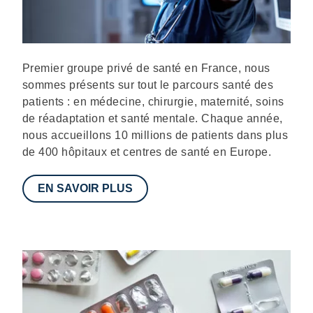
Description
Premier groupe privé de santé en France, nous
sommes présents sur tout le parcours santé des
patients : en médecine, chirurgie, maternité, soins
de réadaptation et santé mentale. Chaque année,
nous accueillons 10 millions de patients dans plus
de 400 hôpitaux et centres de santé en Europe.
EN SAVOIR PLUS