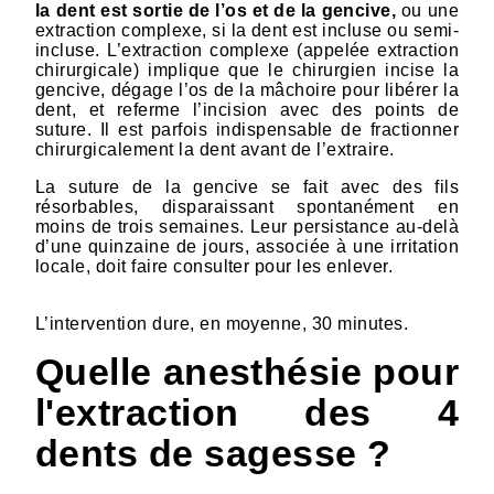
la dent est sortie de l’os et de la gencive,
ou une
extraction complexe, si la dent est incluse ou semi-
incluse. L’extraction complexe (appelée extraction
chirurgicale) implique que le chirurgien incise la
gencive, dégage l’os de la mâchoire pour libérer la
dent, et referme l’incision avec des points de
suture. Il est parfois indispensable de fractionner
chirurgicalement la dent avant de l’extraire.
La suture de la gencive se fait avec des fils
résorbables, disparaissant spontanément en
moins de trois semaines. Leur persistance au-delà
d’une quinzaine de jours, associée à une irritation
locale, doit faire consulter pour les enlever.
L’intervention dure, en moyenne, 30 minutes.
Quelle anesthésie pour
l'extraction des 4
dents de sagesse ?