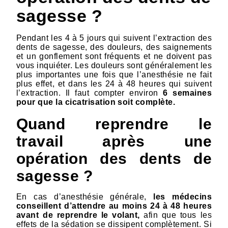
sagesse ?
Pendant les 4 à 5 jours qui suivent l’extraction des
dents de sagesse, des douleurs, des saignements
et un gonflement sont fréquents et ne doivent pas
vous inquiéter. Les douleurs sont généralement les
plus importantes une fois que l’anesthésie ne fait
plus effet, et dans les 24 à 48 heures qui suivent
l’extraction. Il faut compter environ
6 semaines
pour que la cicatrisation soit complète.
Quand reprendre le
travail après une
opération des dents de
sagesse ?
En cas d’anesthésie générale,
les médecins
conseillent d’attendre au moins 24 à 48 heures
avant de reprendre le volant,
afin que tous les
effets de la sédation se dissipent complètement. Si