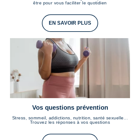
être pour vous faciliter le quotidien
EN SAVOIR PLUS
Vos questions prévention
Stress, sommeil, addictions, nutrition, santé sexuelle...
Trouvez les réponses à vos questions