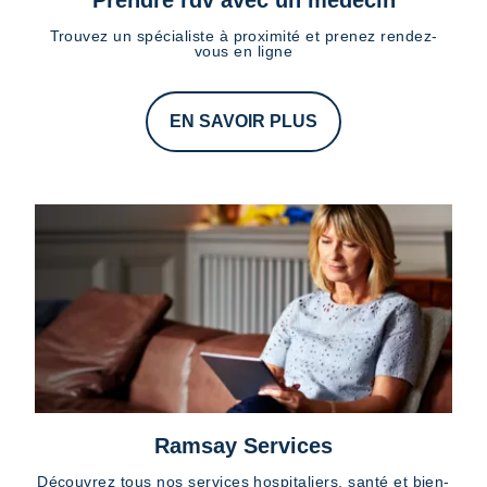
Trouvez un spécialiste à proximité et prenez rendez-
vous en ligne
EN SAVOIR PLUS
Ramsay Services
Découvrez tous nos services hospitaliers, santé et bien-