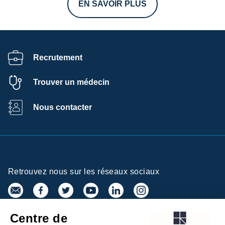
EN SAVOIR PLUS
Recrutement
Trouver un médecin
Nous contacter
Retrouvez nous sur les réseaux sociaux
Centre de
Inscrivez-vous à la newsletter