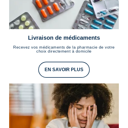
Livraison de médicaments
Recevez vos médicaments de la pharmacie de votre
choix directement à domicile
EN SAVOIR PLUS