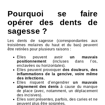
Pourquoi se faire
opérer des dents de
sagesse ?
Les dents de sagesse (correspondantes aux
troisièmes molaires du haut et du bas) peuvent
être retirées pour plusieurs raisons :
Elles peuvent avoir
un mauvais
positionnement
(incluses dans l’os,
enclavées ou horizontales).
Elles peuvent provoquer
des douleurs, des
inflammations de la gencive, voire même
des infections.
Elles risquent d’engendrer
un mauvais
alignement des dents
à cause du manque
de place (avec, notamment, un déplacement
des incisives).
Elles sont présentes, parfois, des caries et ne
peuvent plus être soignées.