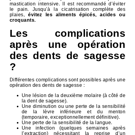
mastication intensive. Il est recommandé d’éviter
le pain. Jusqu'à la cicatrisation complète des
plaies,
évitez les aliments épicés, acides ou
croquants.
Les complications
après une opération
des dents de sagesse
?
Différentes complications sont possibles après une
opération des dents de sagesse :
Une lésion de la deuxième molaire (à côté de
la dent de sagesse).
Une diminution ou une perte de la sensibilité
de la lèvre inférieure et du menton
(temporaire, exceptionnellement définitive).
Une perte de la sensibilité de la langue.
Une infection (quelques semaines après
l’extraction) nécessitant la reprise d’un