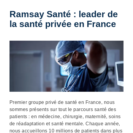
Ramsay Santé : leader de
la santé privée en France
Description
Premier groupe privé de santé en France, nous
sommes présents sur tout le parcours santé des
patients : en médecine, chirurgie, maternité, soins
de réadaptation et santé mentale. Chaque année,
nous accueillons 10 millions de patients dans plus