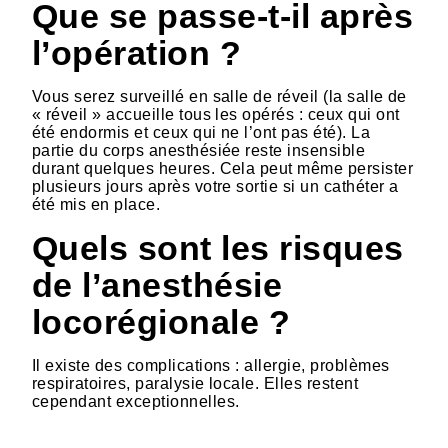
Que se passe-t-il après
l’opération ?
Vous serez surveillé en salle de réveil (la salle de
« réveil » accueille tous les opérés : ceux qui ont
été endormis et ceux qui ne l’ont pas été). La
partie du corps anesthésiée reste insensible
durant quelques heures. Cela peut même persister
plusieurs jours après votre sortie si un cathéter a
été mis en place.
Quels sont les risques
de l’anesthésie
locorégionale ?
Il existe des complications : allergie, problèmes
respiratoires, paralysie locale. Elles restent
cependant exceptionnelles.