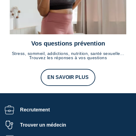
Vos questions prévention
Stress, sommeil, addictions, nutrition, santé sexuelle...
Trouvez les réponses à vos questions
EN SAVOIR PLUS
Recrutement
Trouver un médecin