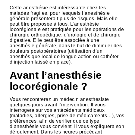
Cette anesthésie est intéressante chez les
malades fragiles, pour lesquels l’anesthésie
générale présenterait plus de risques. Mais elle
peut être proposée à tous. L’anesthésie
locorégionale est pratiquée pour les opérations de
chirurgie orthopédique, d’urologie et de chirurgie
digestive. Elle peut être associée à une
anesthésie générale, dans le but de diminuer des
douleurs postopératoires (utilisation d’un
anesthésique local de longue action ou cathéter
d’injection laissé en place).
Avant l’anesthésie
locorégionale ?
Vous rencontrerez un médecin anesthésiste
quelques jours avant l’intervention. Il vous
interrogera sur vos antécédents médicaux
(maladies, allergies, prise de médicaments…), vos
préférences, afin de vérifier que ce type
d’anesthésie vous convient. Il vous expliquera son
déroulement. Dans les heures précédant