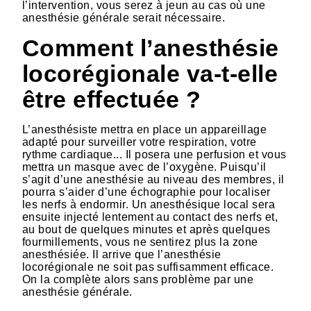
l’intervention, vous serez à jeun au cas où une
anesthésie générale serait nécessaire.
Comment l’anesthésie
locorégionale va-t-elle
être effectuée ?
L’anesthésiste mettra en place un appareillage
adapté pour surveiller votre respiration, votre
rythme cardiaque... Il posera une perfusion et vous
mettra un masque avec de l’oxygène. Puisqu’il
s’agit d’une anesthésie au niveau des membres, il
pourra s’aider d’une échographie pour localiser
les nerfs à endormir. Un anesthésique local sera
ensuite injecté lentement au contact des nerfs et,
au bout de quelques minutes et après quelques
fourmillements, vous ne sentirez plus la zone
anesthésiée. Il arrive que l’anesthésie
locorégionale ne soit pas suffisamment efficace.
On la complète alors sans problème par une
anesthésie générale.