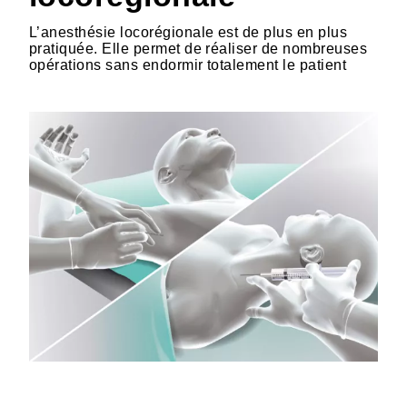
L’anesthésie locorégionale est de plus en plus
pratiquée. Elle permet de réaliser de nombreuses
opérations sans endormir totalement le patient