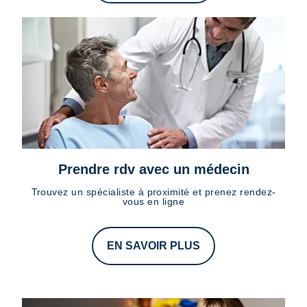
Prendre rdv avec un médecin
Trouvez un spécialiste à proximité et prenez rendez-
vous en ligne
EN SAVOIR PLUS