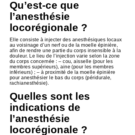
Qu’est-ce que
l’anesthésie
locorégionale ?
Elle consiste à injecter des anesthésiques locaux
au voisinage d’un nerf ou de la moelle épinière,
afin de rendre une partie du corps insensible à la
douleur. Le lieu de l’injection varie selon la zone
du corps concernée : – cou, aisselle (pour les
membres supérieurs), aine (pour les membres
inférieurs) ; – à proximité de la moelle épinière
pour anesthésier le bas du corps (péridurale,
rachianesthésie).
Quelles sont les
indications de
l’anesthésie
locorégionale ?