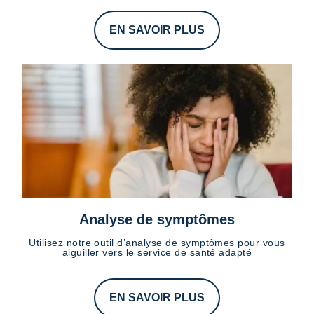
EN SAVOIR PLUS
Analyse de symptômes
Utilisez notre outil d’analyse de symptômes pour vous
aiguiller vers le service de santé adapté
EN SAVOIR PLUS