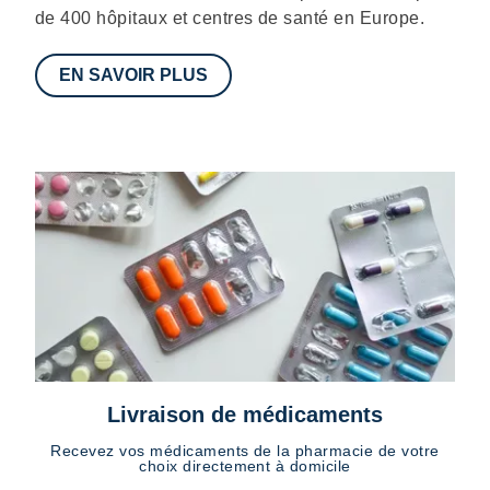
de 400 hôpitaux et centres de santé en Europe.
EN SAVOIR PLUS
Livraison de médicaments
Recevez vos médicaments de la pharmacie de votre
choix directement à domicile