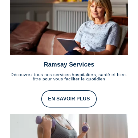
Ramsay Services
Découvrez tous nos services hospitaliers, santé et bien-
être pour vous faciliter le quotidien
EN SAVOIR PLUS